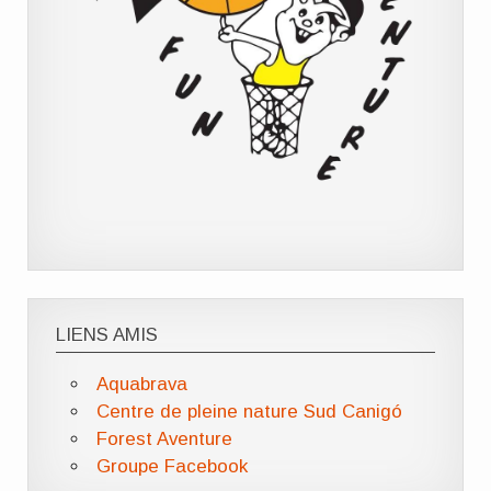
LIENS AMIS
Aquabrava
Centre de pleine nature Sud Canigó
Forest Aventure
Groupe Facebook