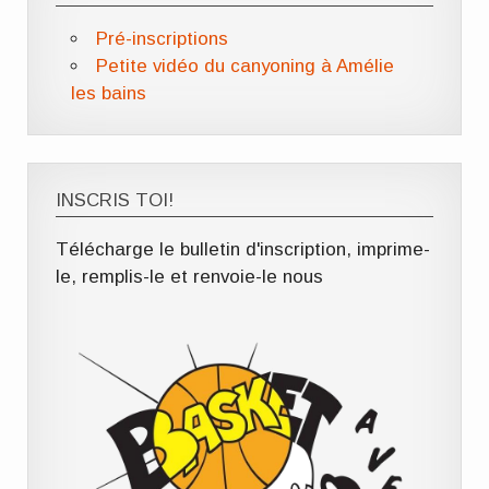
Pré-inscriptions
Petite vidéo du canyoning à Amélie
les bains
INSCRIS TOI!
Télécharge le bulletin d'inscription, imprime-
le, remplis-le et renvoie-le nous