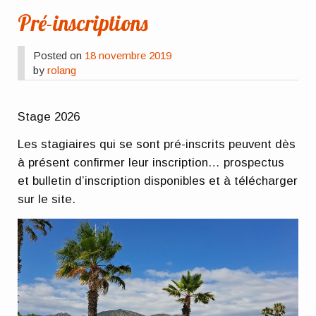
Pré-inscriptions
Posted on
18 novembre 2019
by
rolang
Stage 2026
Les stagiaires qui se sont pré-inscrits peuvent dès
à présent confirmer leur inscription… prospectus
et bulletin d’inscription disponibles et à télécharger
sur le site.