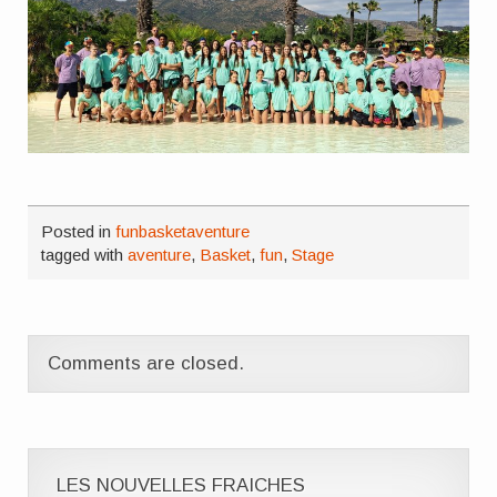
Posted in
funbasketaventure
tagged with
aventure
,
Basket
,
fun
,
Stage
Comments are closed.
LES NOUVELLES FRAICHES