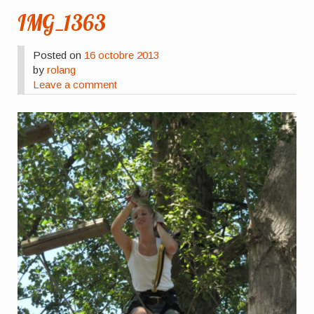
IMG_1363
Posted on
16 octobre 2013
by
rolang
Leave a comment