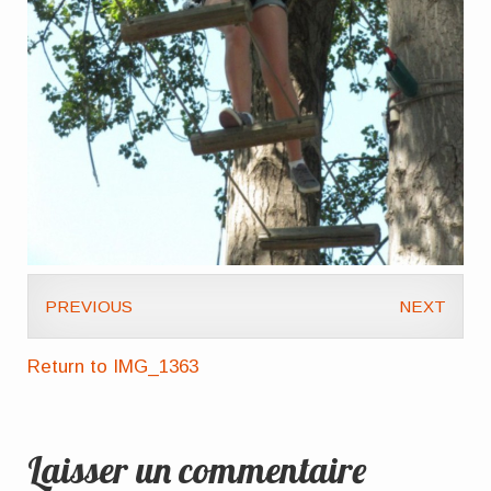
PREVIOUS
NEXT
Return to IMG_1363
Laisser un commentaire