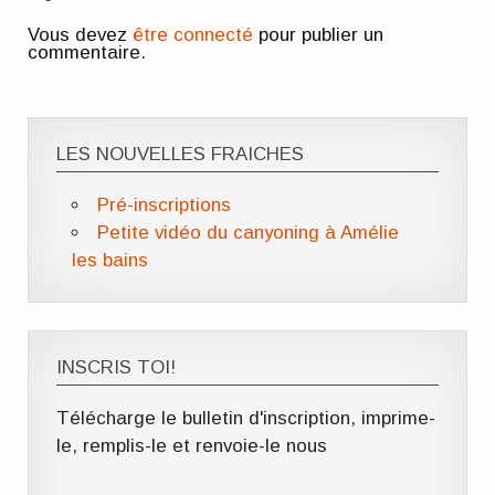
Vous devez
être connecté
pour publier un
commentaire.
LES NOUVELLES FRAICHES
Pré-inscriptions
Petite vidéo du canyoning à Amélie
les bains
INSCRIS TOI!
Télécharge le bulletin d'inscription, imprime-
le, remplis-le et renvoie-le nous